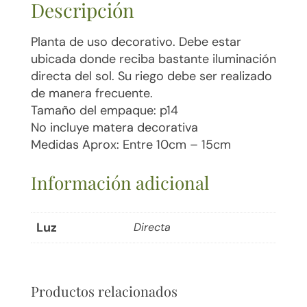
Descripción
Planta de uso decorativo. Debe estar
ubicada donde reciba bastante iluminación
directa del sol. Su riego debe ser realizado
de manera frecuente.
Tamaño del empaque: p14
No incluye matera decorativa
Medidas Aprox: Entre 10cm – 15cm
Información adicional
Luz
Directa
Productos relacionados