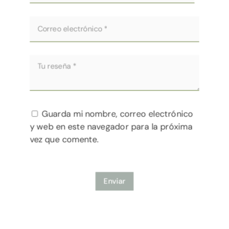
Guarda mi nombre, correo electrónico
y web en este navegador para la próxima
vez que comente.
Enviar