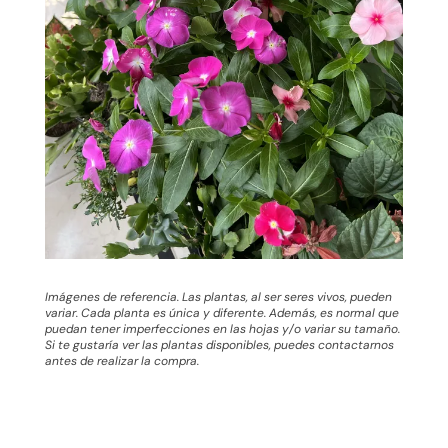
Imágenes de referencia. Las plantas, al ser seres vivos, pueden
variar. Cada planta es única y diferente. Además, es normal que
puedan tener imperfecciones en las hojas y/o variar su tamaño.
Si te gustaría ver las plantas disponibles, puedes contactarnos
antes de realizar la compra.