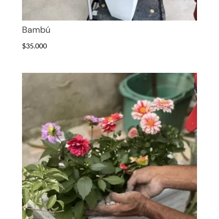
Bambú
$
35.000