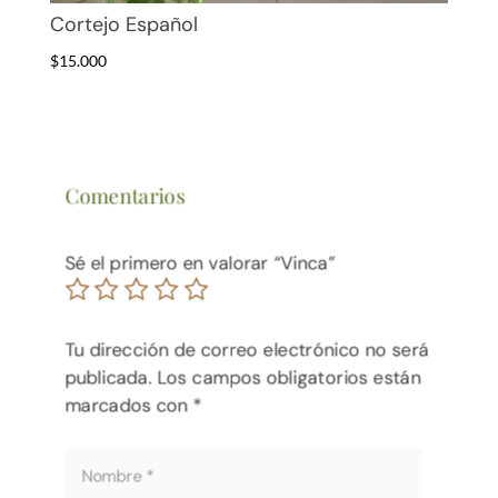
Cortejo Español
$
15.000
Comentarios
Sé el primero en valorar “Vinca”
Tu dirección de correo electrónico no será
publicada.
Los campos obligatorios están
marcados con
*