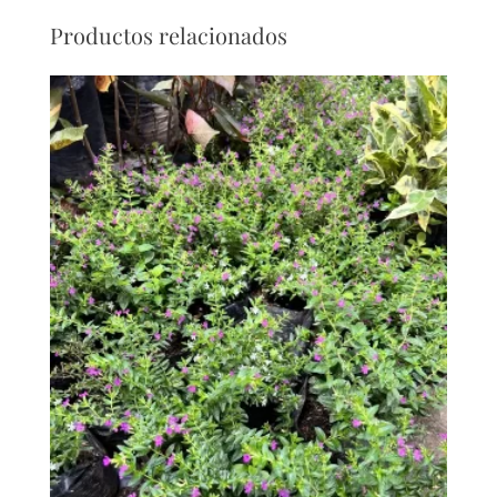
Productos relacionados