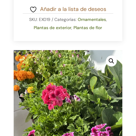
Añadir a la lista de deseos
SKU:
EX019
Categorías:
Ornamentales
,
Plantas de exterior
,
Plantas de flor