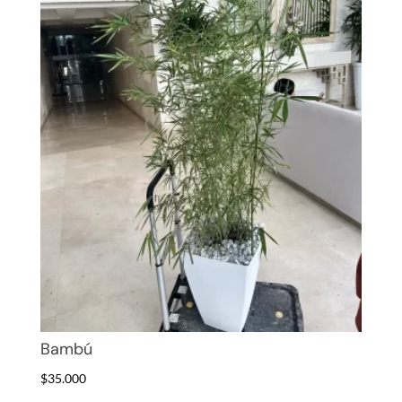
Bambú
$
35.000