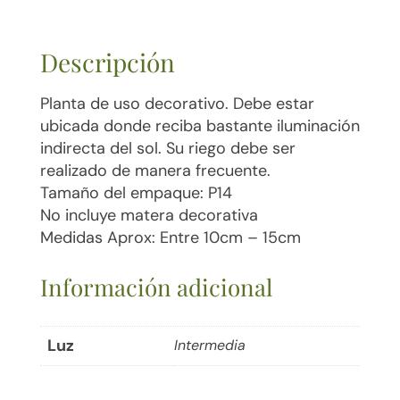
Descripción
Planta de uso decorativo. Debe estar
ubicada donde reciba bastante iluminación
indirecta del sol. Su riego debe ser
realizado de manera frecuente.
Tamaño del empaque: P14
No incluye matera decorativa
Medidas Aprox: Entre 10cm – 15cm
Información adicional
Luz
Intermedia