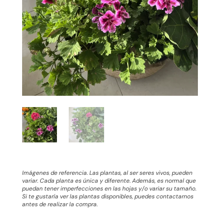
Imágenes de referencia. Las plantas, al ser seres vivos, pueden
variar. Cada planta es única y diferente. Además, es normal que
puedan tener imperfecciones en las hojas y/o variar su tamaño.
Si te gustaría ver las plantas disponibles, puedes contactarnos
antes de realizar la compra.