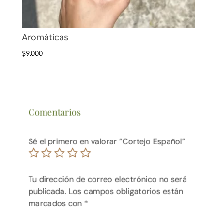
Aromáticas
$
9.000
Comentarios
Sé el primero en valorar “Cortejo Español”
Tu dirección de correo electrónico no será
publicada.
Los campos obligatorios están
marcados con
*