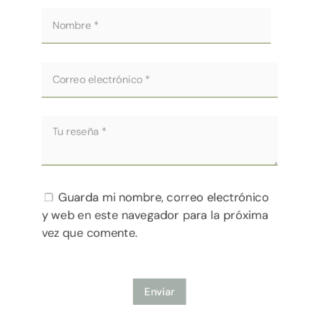
Guarda mi nombre, correo electrónico
y web en este navegador para la próxima
vez que comente.
Enviar