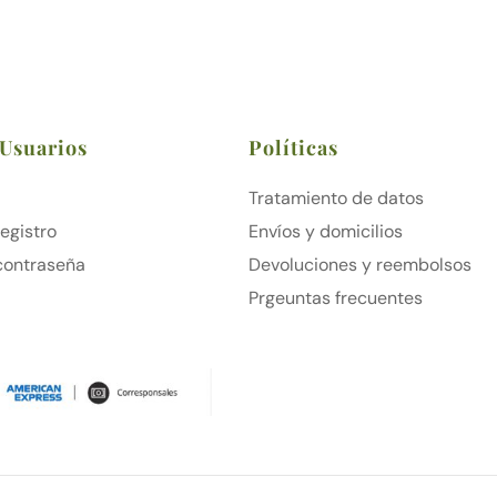
 Usuarios
Políticas
Tratamiento de datos
Registro
Envíos y domicilios
contraseña
Devoluciones y reembolsos
Prgeuntas frecuentes