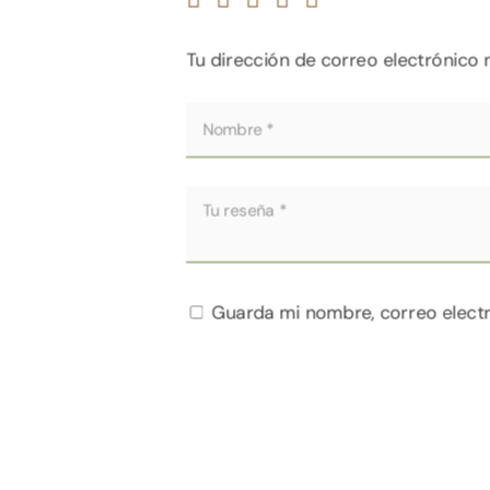
Tu dirección de correo electrónico 
Guarda mi nombre, correo elect