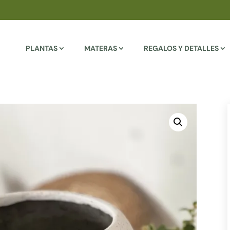
PLANTAS
MATERAS
REGALOS Y DETALLES