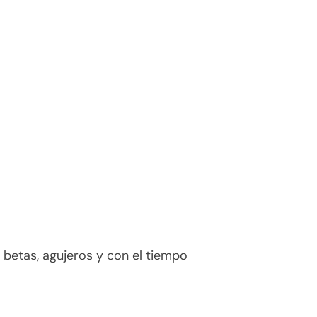
betas, agujeros y con el tiempo