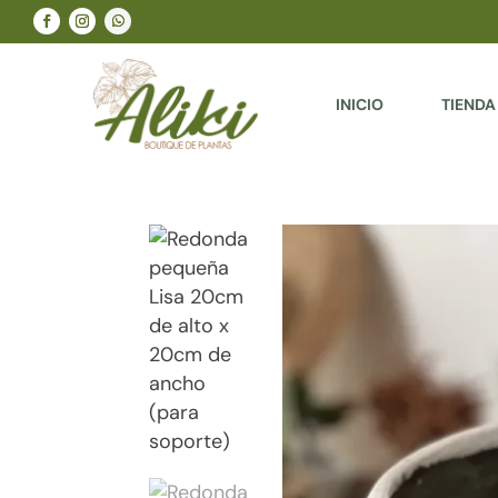
INICIO
TIENDA