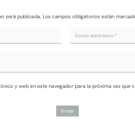
no será publicada.
Los campos obligatorios están marca
rónico y web en este navegador para la próxima vez que 
Enviar