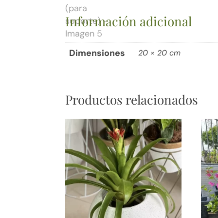
Información adicional
Dimensiones
20 × 20 cm
Productos relacionados