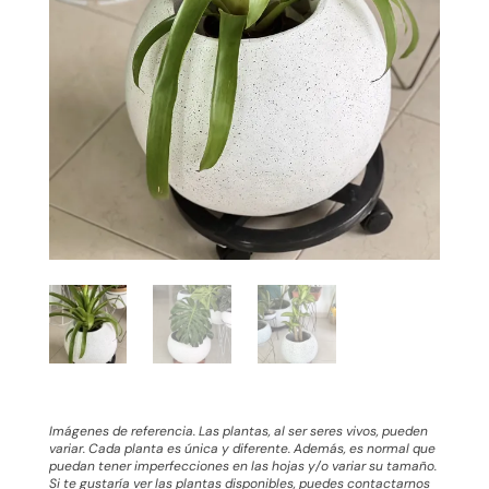
Imágenes de referencia. Las plantas, al ser seres vivos, pueden
variar. Cada planta es única y diferente. Además, es normal que
puedan tener imperfecciones en las hojas y/o variar su tamaño.
Si te gustaría ver las plantas disponibles, puedes contactarnos