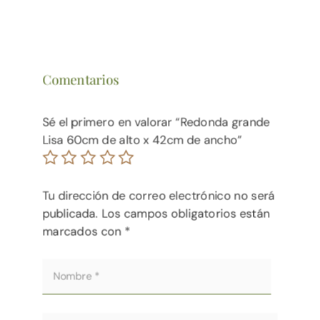
Comentarios
Sé el primero en valorar “Redonda grande
Lisa 60cm de alto x 42cm de ancho”
Tu dirección de correo electrónico no será
publicada.
Los campos obligatorios están
marcados con
*