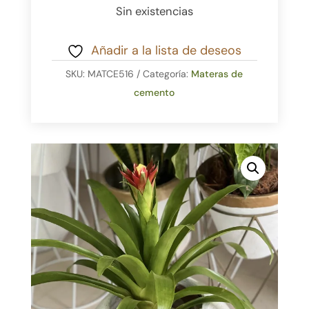
Sin existencias
Añadir a la lista de deseos
SKU:
MATCE516
Categoría:
Materas de
cemento