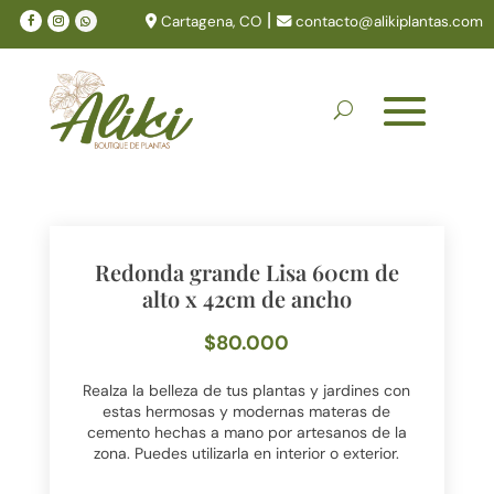
|
Cartagena, CO
contacto@alikiplantas.com
Redonda grande Lisa 60cm de
alto x 42cm de ancho
$
80.000
Realza la belleza de tus plantas y jardines con
estas hermosas y modernas materas de
cemento hechas a mano por artesanos de la
zona. Puedes utilizarla en interior o exterior.