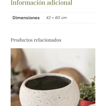
Información adicional
Dimensiones
42 × 60 cm
Productos relacionados