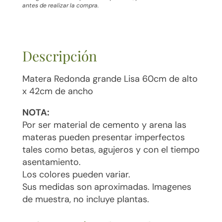
antes de realizar la compra.
Descripción
Matera Redonda grande Lisa 60cm de alto
x 42cm de ancho
NOTA:
Por ser material de cemento y arena las
materas pueden presentar imperfectos
tales como betas, agujeros y con el tiempo
asentamiento.
Los colores pueden variar.
Sus medidas son aproximadas. Imagenes
de muestra, no incluye plantas.