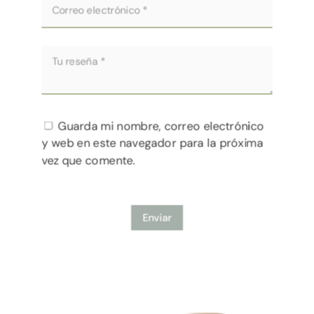
Guarda mi nombre, correo electrónico
y web en este navegador para la próxima
vez que comente.
Enviar