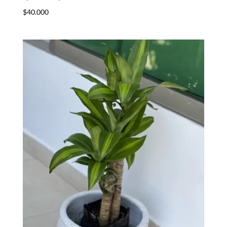
$
40.000