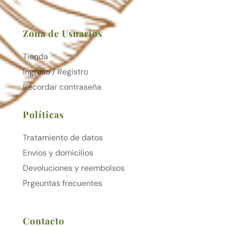
Zona de Usuarios
Tienda
Ingreso / Registro
Recordar contraseña
Políticas
Tratamiento de datos
Envíos y domicilios
Devoluciones y reembolsos
Prgeuntas frecuentes
Contacto