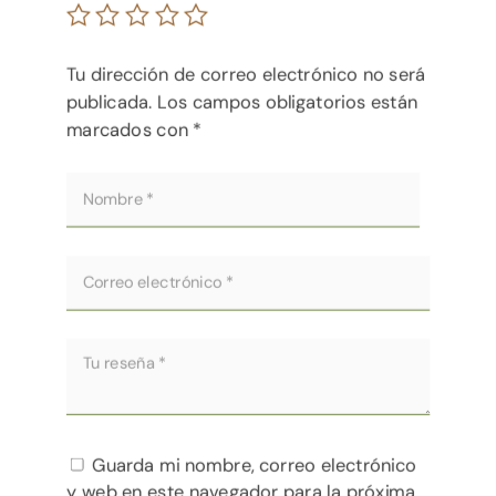
Tu dirección de correo electrónico no será
publicada.
Los campos obligatorios están
marcados con
*
Guarda mi nombre, correo electrónico
y web en este navegador para la próxima