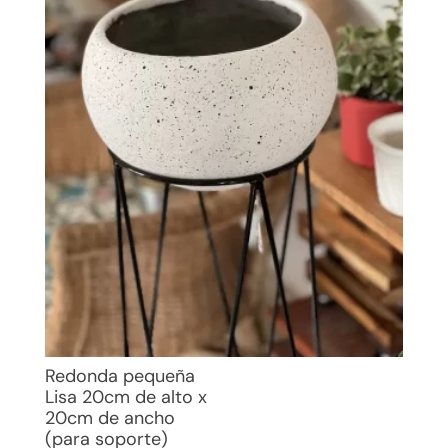
Redonda pequeña
Lisa 20cm de alto x
20cm de ancho
(para soporte)