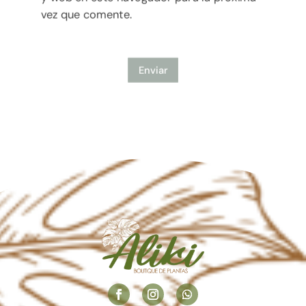
vez que comente.
Enviar