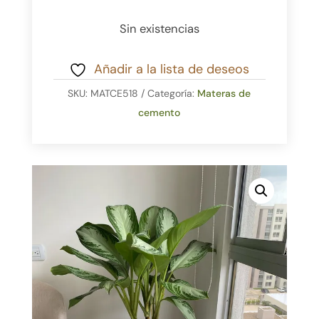
Sin existencias
Añadir a la lista de deseos
SKU:
MATCE518
Categoría:
Materas de
cemento