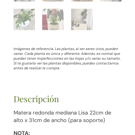
Imágenes de referencia. Las plantas, al ser seres vivos, pueden
variar. Cada planta es única y diferente. Además, es normal que
puedan tener imperfecciones en las hojas y/o variar su tamaño.
Si te gustaría ver las plantas disponibles, puedes contactarnos
antes de realizar la compra.
Descripción
Matera redonda mediana Lisa 22cm de
alto x 31cm de ancho (para soporte)
NOTA: