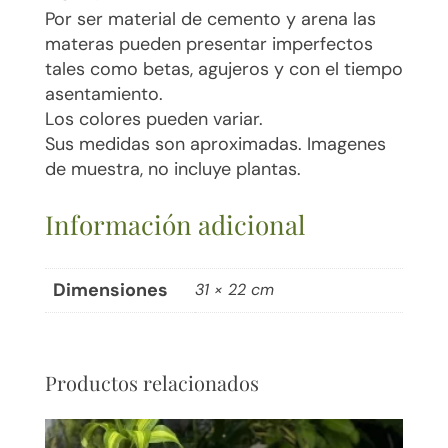
Por ser material de cemento y arena las
materas pueden presentar imperfectos
tales como betas, agujeros y con el tiempo
asentamiento.
Los colores pueden variar.
Sus medidas son aproximadas. Imagenes
de muestra, no incluye plantas.
Información adicional
Dimensiones
31 × 22 cm
Productos relacionados