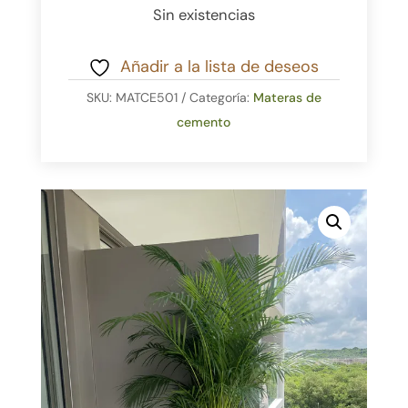
Sin existencias
Añadir a la lista de deseos
SKU:
MATCE501
Categoría:
Materas de
cemento