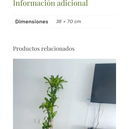
Información adicional
Dimensiones
38 × 70 cm
Productos relacionados