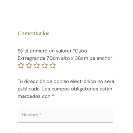
Comentarios
Sé el primero en valorar “Cubo
Extragrande 70cm alto x 38cm de ancho”
Tu dirección de correo electrónico no será
publicada.
Los campos obligatorios están
marcados con
*