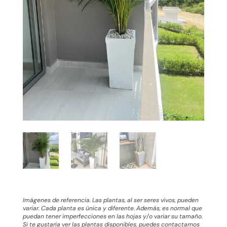
Imágenes de referencia. Las plantas, al ser seres vivos, pueden
variar. Cada planta es única y diferente. Además, es normal que
puedan tener imperfecciones en las hojas y/o variar su tamaño.
Si te gustaría ver las plantas disponibles, puedes contactarnos