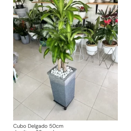
Cubo Delgado 50cm