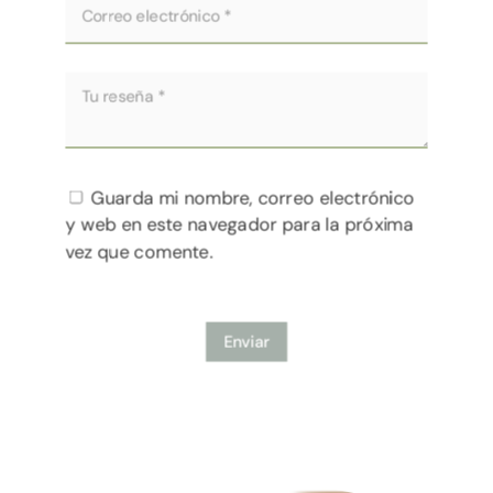
Guarda mi nombre, correo electrónico
y web en este navegador para la próxima
vez que comente.
Enviar