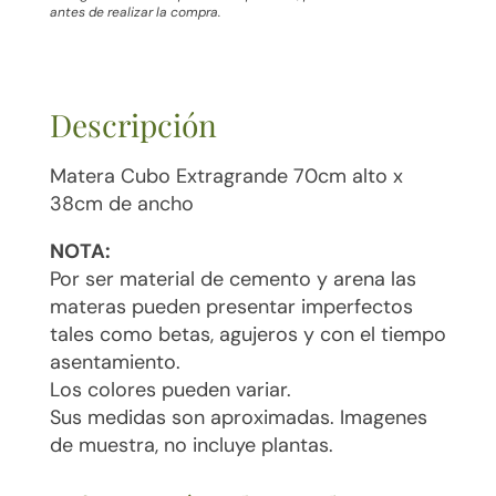
antes de realizar la compra.
Descripción
Matera Cubo Extragrande 70cm alto x
38cm de ancho
NOTA:
Por ser material de cemento y arena las
materas pueden presentar imperfectos
tales como betas, agujeros y con el tiempo
asentamiento.
Los colores pueden variar.
Sus medidas son aproximadas. Imagenes
de muestra, no incluye plantas.