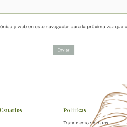
ónico y web en este navegador para la próxima vez que 
Enviar
 Usuarios
Políticas
Tratamiento de datos