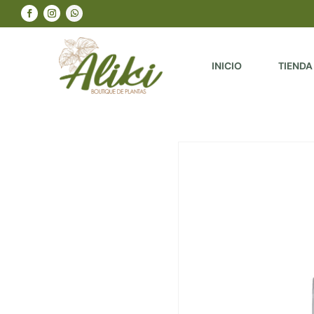
INICIO
TIENDA