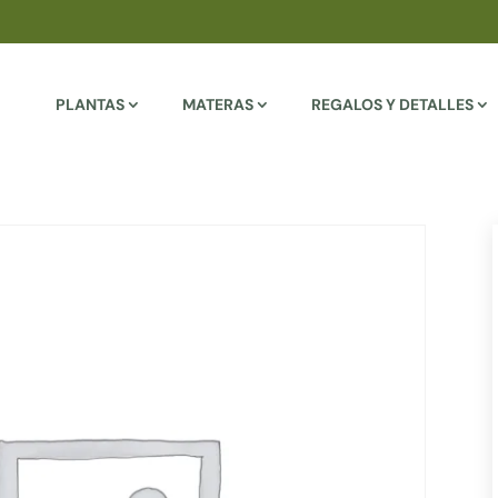
PLANTAS
MATERAS
REGALOS Y DETALLES