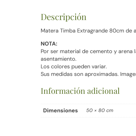
Descripción
Matera Timba Extragrande 80cm de a
NOTA:
Por ser material de cemento y arena 
asentamiento.
Los colores pueden variar.
Sus medidas son aproximadas. Imagen
Información adicional
Dimensiones
50 × 80 cm