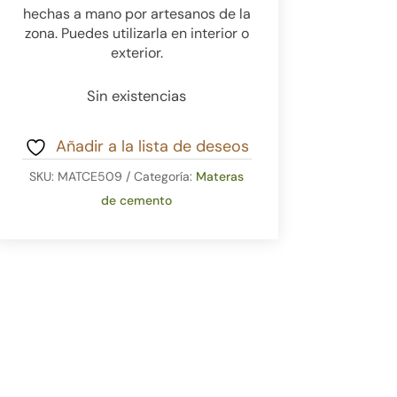
hechas a mano por artesanos de la
zona. Puedes utilizarla en interior o
exterior.
Sin existencias
Añadir a la lista de deseos
SKU:
MATCE509
Categoría:
Materas
de cemento