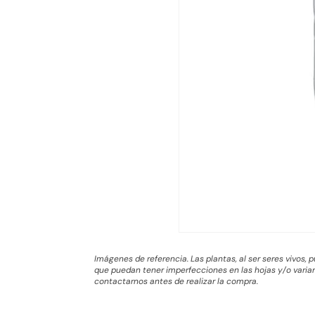
Imágenes de referencia. Las plantas, al ser seres vivos,
que puedan tener imperfecciones en las hojas y/o variar 
contactarnos antes de realizar la compra.