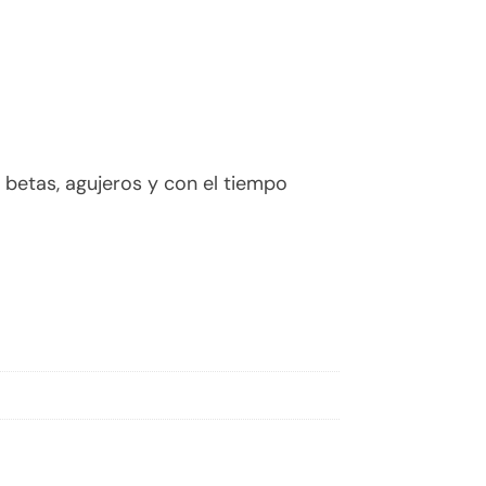
betas, agujeros y con el tiempo