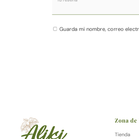
Guarda mi nombre, correo electr
Zona de
Tienda