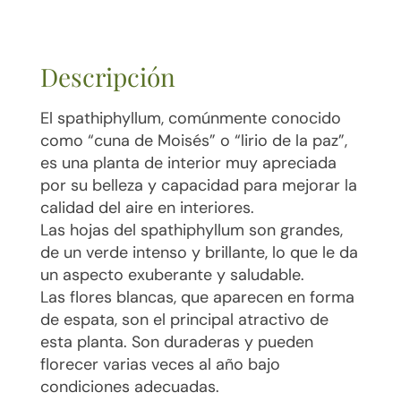
Descripción
El spathiphyllum, comúnmente conocido
como “cuna de Moisés” o “lirio de la paz”,
es una planta de interior muy apreciada
por su belleza y capacidad para mejorar la
calidad del aire en interiores.
Las hojas del spathiphyllum son grandes,
de un verde intenso y brillante, lo que le da
un aspecto exuberante y saludable.
Las flores blancas, que aparecen en forma
de espata, son el principal atractivo de
esta planta. Son duraderas y pueden
florecer varias veces al año bajo
condiciones adecuadas.