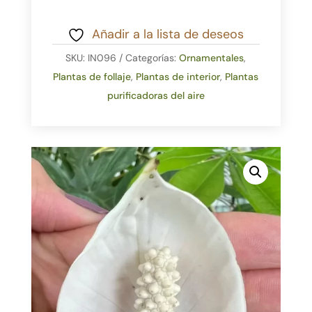
Añadir a la lista de deseos
SKU:
IN096
Categorías:
Ornamentales
,
Plantas de follaje
,
Plantas de interior
,
Plantas
purificadoras del aire