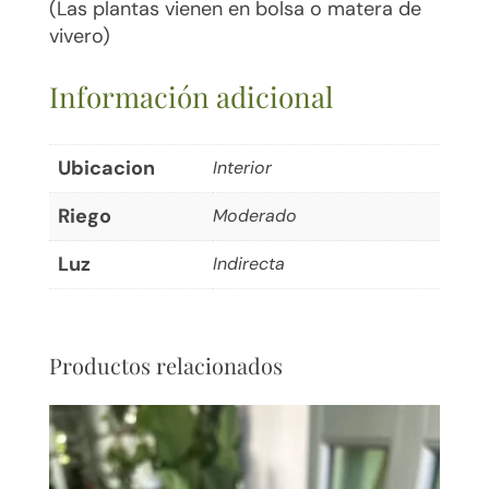
(Las plantas vienen en bolsa o matera de
vivero)
Información adicional
Ubicacion
Interior
Riego
Moderado
Luz
Indirecta
Productos relacionados