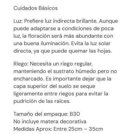
Cuidados Básicos
Luz: Prefiere luz indirecta brillante. Aunque
puede adaptarse a condiciones de poca
luz, la floración será más abundante con
una buena iluminación. Evita la luz solar
directa, ya que puede quemar las hojas.
Riego: Necesita un riego regular,
manteniendo el sustrato húmedo pero no
encharcado. Es importante dejar que la
capa superior del suelo se seque
ligeramente entre riegos para evitar la
pudrición de las raíces.
Tamaño del empaque: B30
No incluye matera decorativa
Medidas Aprox: Entre 25cm – 35cm