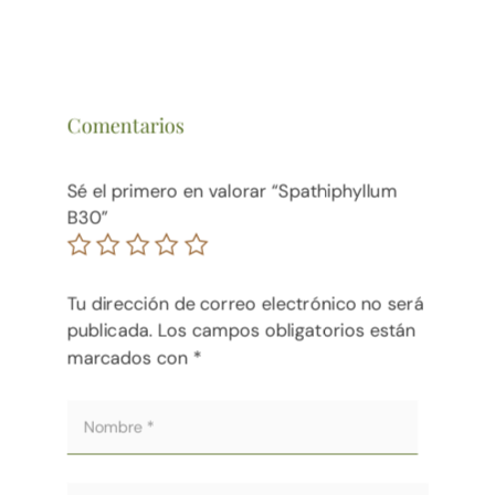
Comentarios
Sé el primero en valorar “Spathiphyllum
B30”
Tu dirección de correo electrónico no será
publicada.
Los campos obligatorios están
marcados con
*