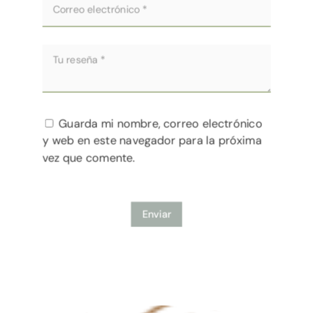
Guarda mi nombre, correo electrónico
y web en este navegador para la próxima
vez que comente.
Enviar