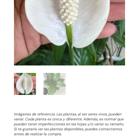
Imágenes de referencia. Las plantas, al ser seres vivos, pueden
variar. Cada planta es única y diferente. Además, es normal que
puedan tener imperfecciones en las hojas y/o variar su tamaño.
Si te gustaría ver las plantas disponibles, puedes contactarnos
antes de realizar la compra.