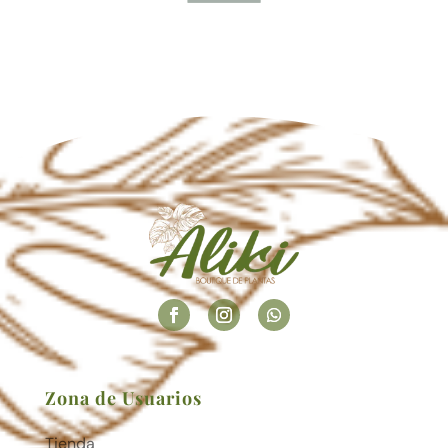
Zona de Usuarios
Tienda