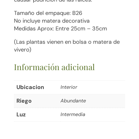
Tamaño del empaque: B26
No incluye matera decorativa
Medidas Aprox: Entre 25cm – 35cm
(Las plantas vienen en bolsa o matera de
vivero)
Información adicional
Ubicacion
Interior
Riego
Abundante
Luz
Intermedia