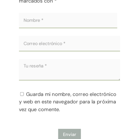
marcados con
*
Guarda mi nombre, correo electrónico
y web en este navegador para la próxima
vez que comente.
Enviar