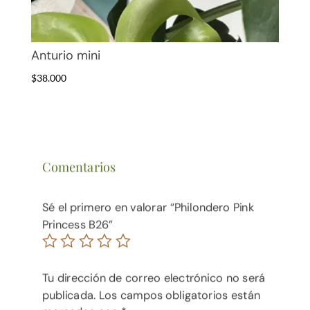
Anturio mini
$
38.000
Comentarios
Sé el primero en valorar “Philondero Pink
Princess B26”
Tu dirección de correo electrónico no será
publicada.
Los campos obligatorios están