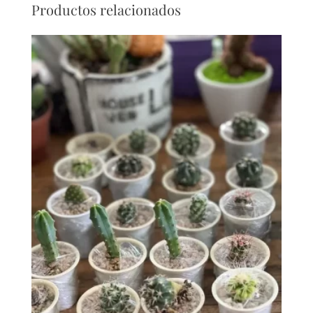
Productos relacionados