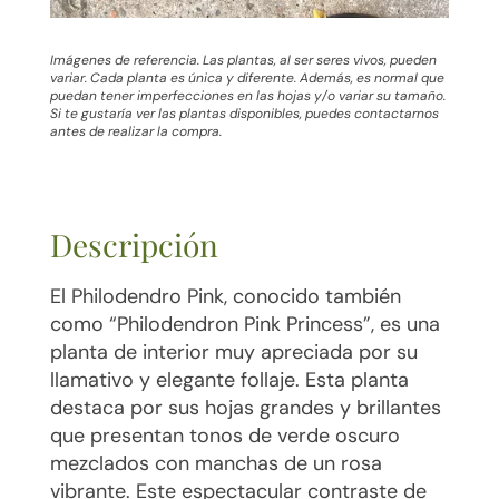
Imágenes de referencia. Las plantas, al ser seres vivos, pueden
variar. Cada planta es única y diferente. Además, es normal que
puedan tener imperfecciones en las hojas y/o variar su tamaño.
Si te gustaría ver las plantas disponibles, puedes contactarnos
antes de realizar la compra.
Descripción
El Philodendro Pink, conocido también
como “Philodendron Pink Princess”, es una
planta de interior muy apreciada por su
llamativo y elegante follaje. Esta planta
destaca por sus hojas grandes y brillantes
que presentan tonos de verde oscuro
mezclados con manchas de un rosa
vibrante. Este espectacular contraste de