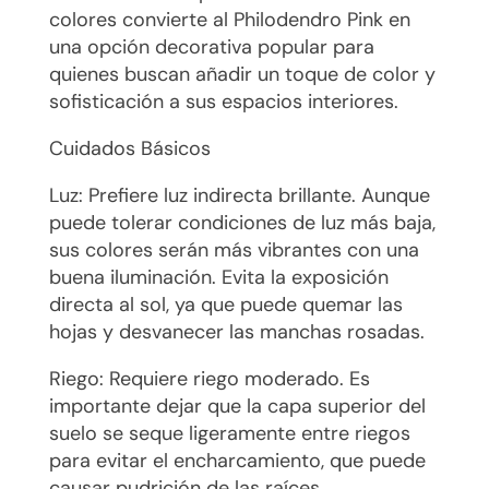
colores convierte al Philodendro Pink en
una opción decorativa popular para
quienes buscan añadir un toque de color y
sofisticación a sus espacios interiores.
Cuidados Básicos
Luz: Prefiere luz indirecta brillante. Aunque
puede tolerar condiciones de luz más baja,
sus colores serán más vibrantes con una
buena iluminación. Evita la exposición
directa al sol, ya que puede quemar las
hojas y desvanecer las manchas rosadas.
Riego: Requiere riego moderado. Es
importante dejar que la capa superior del
suelo se seque ligeramente entre riegos
para evitar el encharcamiento, que puede
causar pudrición de las raíces.