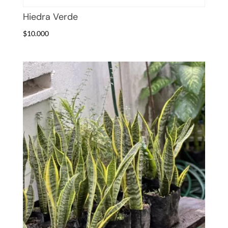
Hiedra Verde
$
10.000