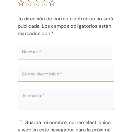
Tu dirección de correo electrónico no será
publicada.
Los campos obligatorios están
marcados con
*
Guarda mi nombre, correo electrónico
y web en este navegador para la próxima