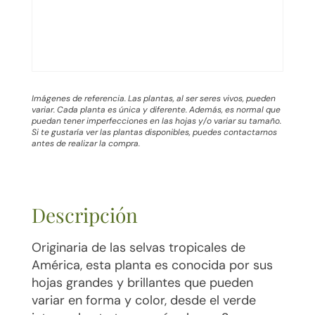
Imágenes de referencia. Las plantas, al ser seres vivos, pueden
variar. Cada planta es única y diferente. Además, es normal que
puedan tener imperfecciones en las hojas y/o variar su tamaño.
Si te gustaría ver las plantas disponibles, puedes contactarnos
antes de realizar la compra.
Descripción
Originaria de las selvas tropicales de
América, esta planta es conocida por sus
hojas grandes y brillantes que pueden
variar en forma y color, desde el verde