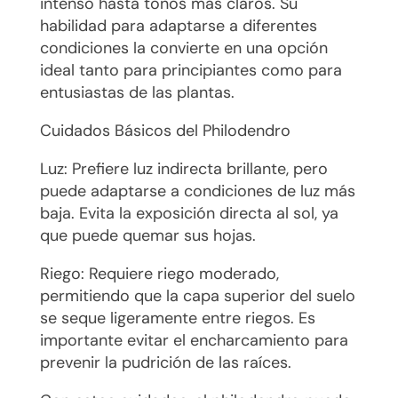
intenso hasta tonos más claros. Su
habilidad para adaptarse a diferentes
condiciones la convierte en una opción
ideal tanto para principiantes como para
entusiastas de las plantas.
Cuidados Básicos del Philodendro
Luz: Prefiere luz indirecta brillante, pero
puede adaptarse a condiciones de luz más
baja. Evita la exposición directa al sol, ya
que puede quemar sus hojas.
Riego: Requiere riego moderado,
permitiendo que la capa superior del suelo
se seque ligeramente entre riegos. Es
importante evitar el encharcamiento para
prevenir la pudrición de las raíces.