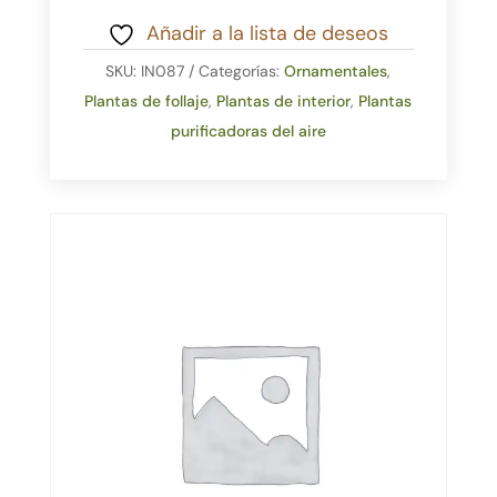
Añadir a la lista de deseos
SKU:
IN087
Categorías:
Ornamentales
,
Plantas de follaje
,
Plantas de interior
,
Plantas
purificadoras del aire