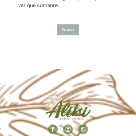
vez que comente.
Enviar