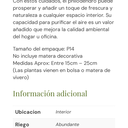
Con estos cuidados, el philodendro puede
prosperar y añadir un toque de frescura y
naturaleza a cualquier espacio interior. Su
capacidad para purificar el aire es un valor
añadido que mejora la calidad ambiental
del hogar u oficina.
Tamaño del empaque: P14
No incluye matera decorativa
Medidas Aprox: Entre 15cm – 25cm
(Las plantas vienen en bolsa o matera de
vivero)
Información adicional
Ubicacion
Interior
Riego
Abundante