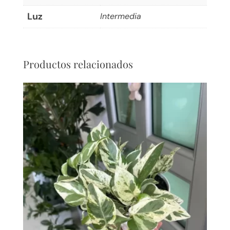
Luz
Intermedia
Productos relacionados