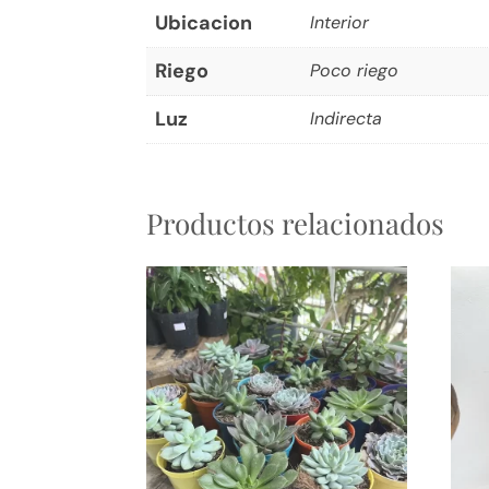
Ubicacion
Interior
Riego
Poco riego
Luz
Indirecta
Productos relacionados