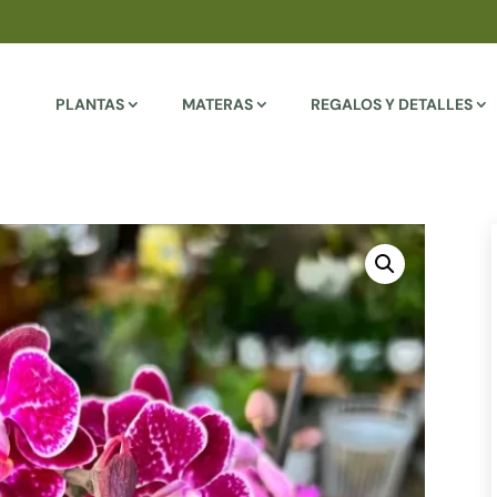
PLANTAS
MATERAS
REGALOS Y DETALLES