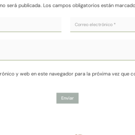
 no será publicada.
Los campos obligatorios están marcad
rónico y web en este navegador para la próxima vez que 
Enviar