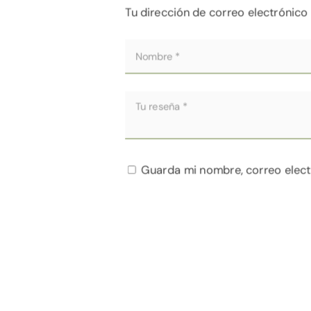
Tu dirección de correo electrónico
Guarda mi nombre, correo elect