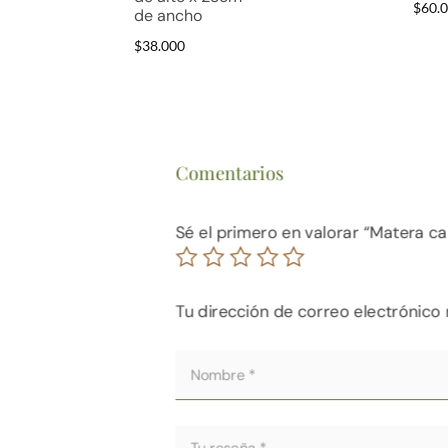
$
60.
de ancho
$
38.000
Comentarios
Sé el primero en valorar “Matera 
Tu dirección de correo electrónico 