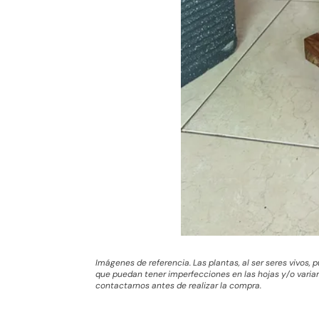
Imágenes de referencia. Las plantas, al ser seres vivos,
que puedan tener imperfecciones en las hojas y/o variar 
contactarnos antes de realizar la compra.