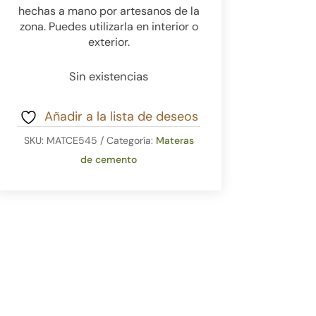
hechas a mano por artesanos de la
zona. Puedes utilizarla en interior o
exterior.
Sin existencias
Añadir a la lista de deseos
SKU:
MATCE545
Categoría:
Materas
de cemento