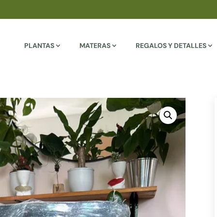
PLANTAS
MATERAS
REGALOS Y DETALLES