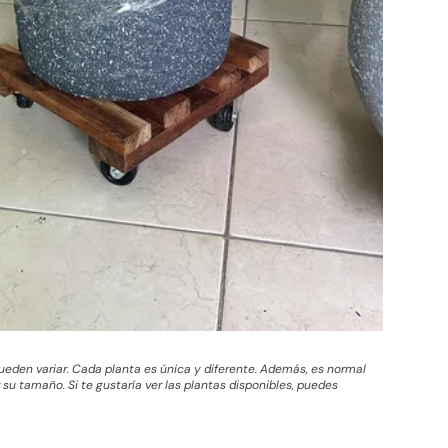
 pueden variar. Cada planta es única y diferente. Además, es normal
su tamaño. Si te gustaría ver las plantas disponibles, puedes