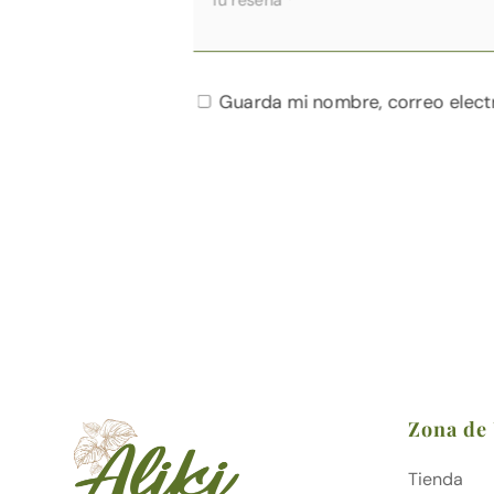
Guarda mi nombre, correo elect
Zona de
Tienda