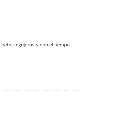
betas, agujeros y con el tiempo