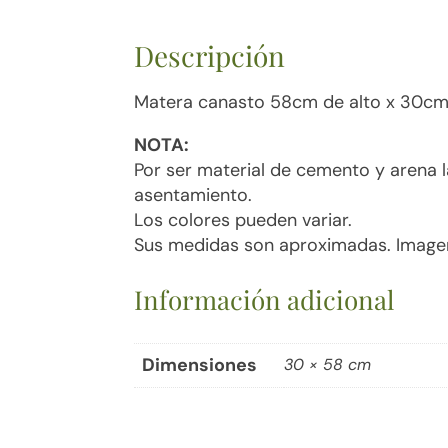
Descripción
Matera canasto 58cm de alto x 30c
NOTA:
Por ser material de cemento y arena 
asentamiento.
Los colores pueden variar.
Sus medidas son aproximadas. Imagen
Información adicional
Dimensiones
30 × 58 cm