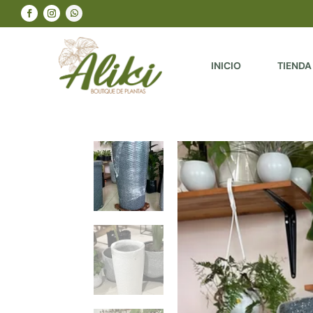
INICIO
TIENDA