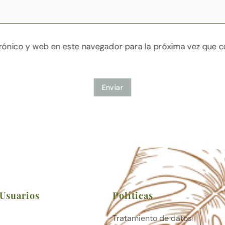
rónico y web en este navegador para la próxima vez que 
Enviar
 Usuarios
Políticas
Tratamiento de datos