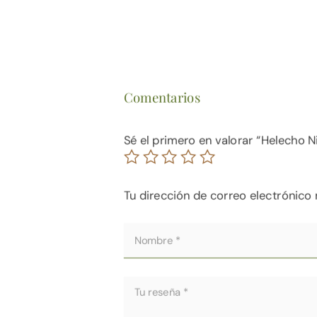
Comentarios
Sé el primero en valorar “Helecho 
Tu dirección de correo electrónico 