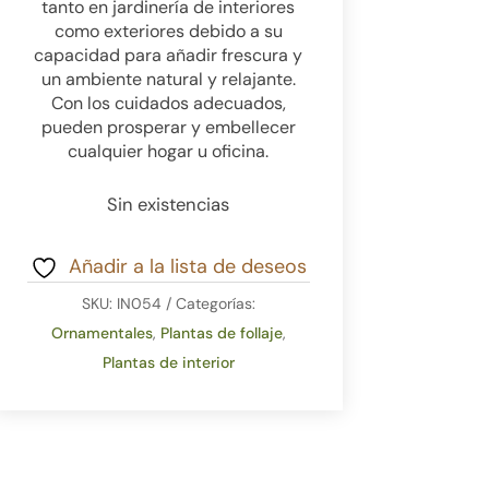
tanto en jardinería de interiores
como exteriores debido a su
capacidad para añadir frescura y
un ambiente natural y relajante.
Con los cuidados adecuados,
pueden prosperar y embellecer
cualquier hogar u oficina.
Sin existencias
Añadir a la lista de deseos
SKU:
IN054
Categorías:
Ornamentales
,
Plantas de follaje
,
Plantas de interior