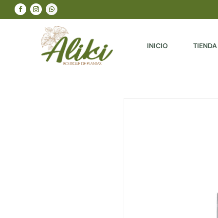
INICIO
TIENDA