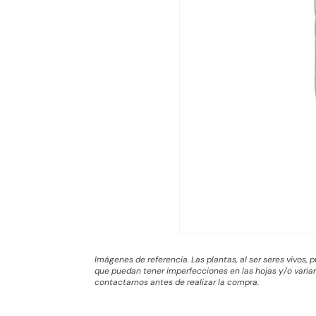
Imágenes de referencia. Las plantas, al ser seres vivos,
que puedan tener imperfecciones en las hojas y/o variar 
contactarnos antes de realizar la compra.