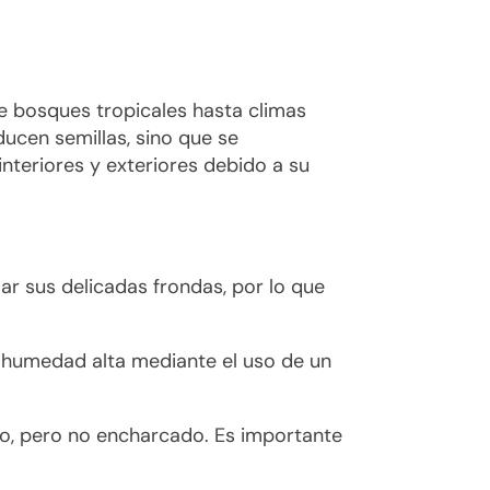
e bosques tropicales hasta climas
ucen semillas, sino que se
nteriores y exteriores debido a su
mar sus delicadas frondas, por lo que
 humedad alta mediante el uso de un
o, pero no encharcado. Es importante