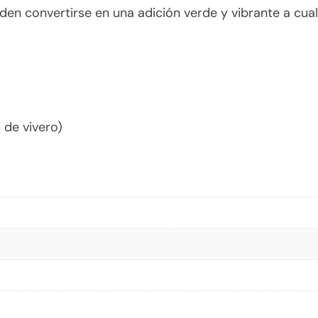
en convertirse en una adición verde y vibrante a cual
 de vivero)