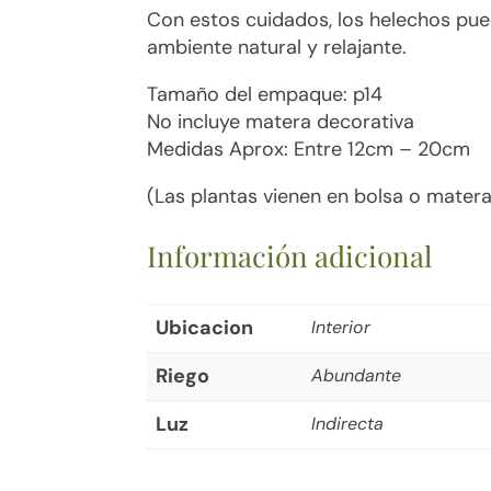
Con estos cuidados, los helechos pued
ambiente natural y relajante.
Tamaño del empaque: p14
No incluye matera decorativa
Medidas Aprox: Entre 12cm – 20cm
(Las plantas vienen en bolsa o matera
Información adicional
Ubicacion
Interior
Riego
Abundante
Luz
Indirecta