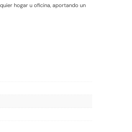
quier hogar u oficina, aportando un