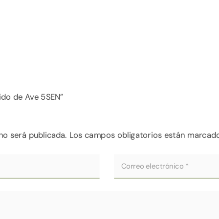
Nido de Ave 5SEN”
no será publicada.
Los campos obligatorios están marcad