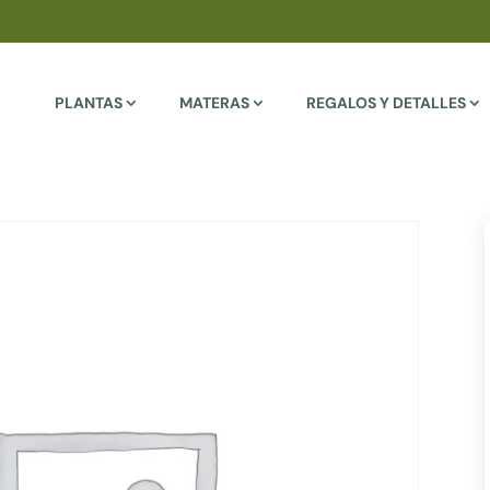
PLANTAS
MATERAS
REGALOS Y DETALLES