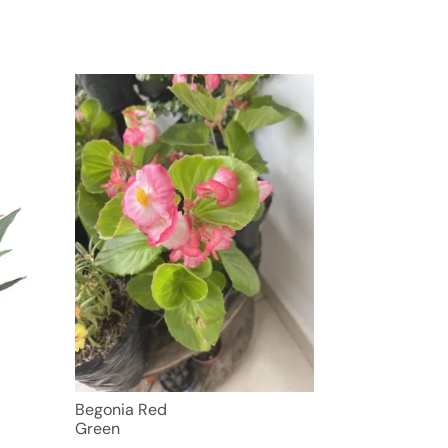
Begonia Red
Green