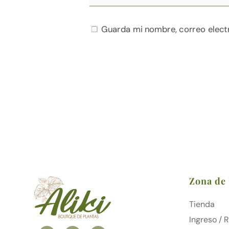
Guarda mi nombre, correo elect
Zona de
Tienda
Ingreso / 