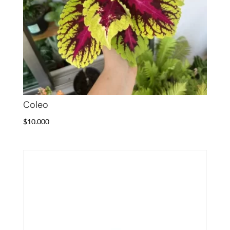
Coleo
$
10.000