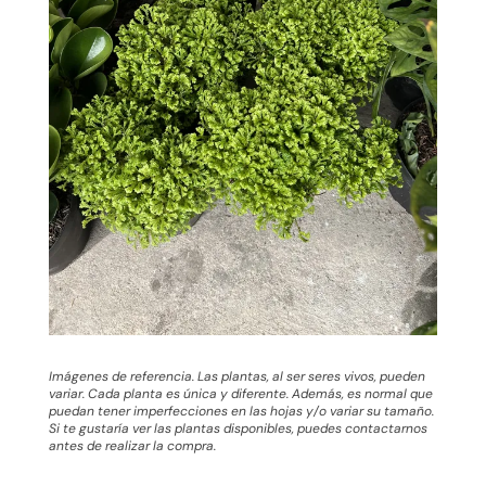
Imágenes de referencia. Las plantas, al ser seres vivos, pueden
variar. Cada planta es única y diferente. Además, es normal que
puedan tener imperfecciones en las hojas y/o variar su tamaño.
Si te gustaría ver las plantas disponibles, puedes contactarnos
antes de realizar la compra.