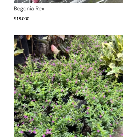
Begonia Rex
$
18.000