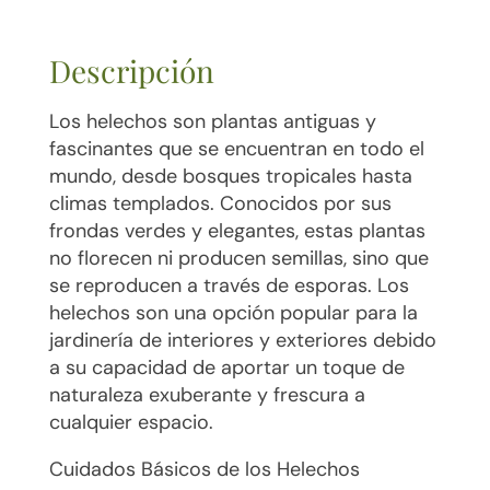
Descripción
Los helechos son plantas antiguas y
fascinantes que se encuentran en todo el
mundo, desde bosques tropicales hasta
climas templados. Conocidos por sus
frondas verdes y elegantes, estas plantas
no florecen ni producen semillas, sino que
se reproducen a través de esporas. Los
helechos son una opción popular para la
jardinería de interiores y exteriores debido
a su capacidad de aportar un toque de
naturaleza exuberante y frescura a
cualquier espacio.
Cuidados Básicos de los Helechos