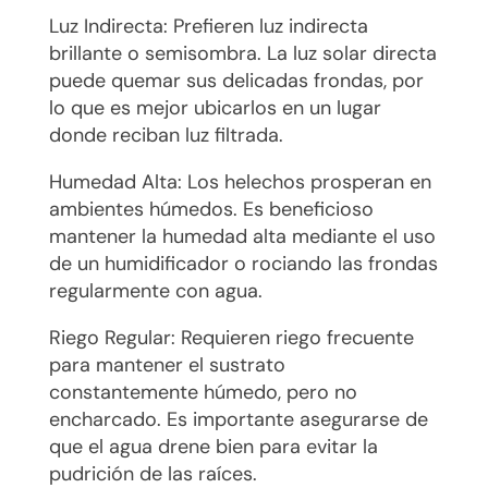
Luz Indirecta: Prefieren luz indirecta
brillante o semisombra. La luz solar directa
puede quemar sus delicadas frondas, por
lo que es mejor ubicarlos en un lugar
donde reciban luz filtrada.
Humedad Alta: Los helechos prosperan en
ambientes húmedos. Es beneficioso
mantener la humedad alta mediante el uso
de un humidificador o rociando las frondas
regularmente con agua.
Riego Regular: Requieren riego frecuente
para mantener el sustrato
constantemente húmedo, pero no
encharcado. Es importante asegurarse de
que el agua drene bien para evitar la
pudrición de las raíces.