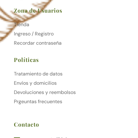
Zona de Usuarios
Tienda
Ingreso / Registro
Recordar contraseña
Políticas
Tratamiento de datos
Envíos y domicilios
Devoluciones y reembolsos
Prgeuntas frecuentes
Contacto