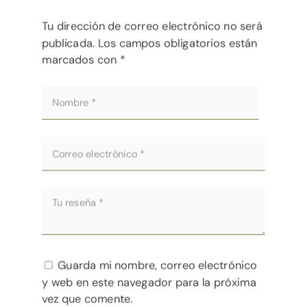
Tu dirección de correo electrónico no será
publicada.
Los campos obligatorios están
marcados con
*
Guarda mi nombre, correo electrónico
y web en este navegador para la próxima
vez que comente.