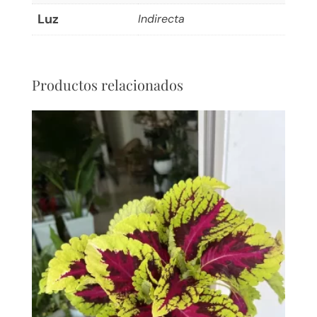
Luz
Indirecta
Productos relacionados