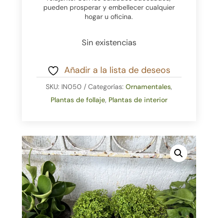
pueden prosperar y embellecer cualquier
hogar u oficina.
Sin existencias
Añadir a la lista de deseos
SKU:
IN050
Categorías:
Ornamentales
,
Plantas de follaje
,
Plantas de interior