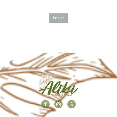
Enviar