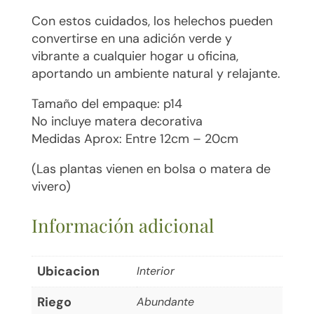
Con estos cuidados, los helechos pueden
convertirse en una adición verde y
vibrante a cualquier hogar u oficina,
aportando un ambiente natural y relajante.
Tamaño del empaque: p14
No incluye matera decorativa
Medidas Aprox: Entre 12cm – 20cm
(Las plantas vienen en bolsa o matera de
vivero)
Información adicional
Ubicacion
Interior
Riego
Abundante