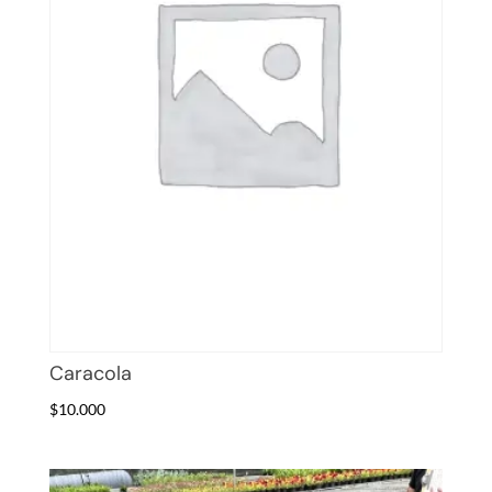
Caracola
$
10.000