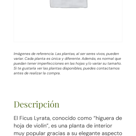
Imágenes de referencia. Las plantas, al ser seres vivos, pueden
variar. Cada planta es única y diferente. Además, es normal que
puedan tener imperfecciones en las hojas y/o variar su tamaño.
Si te gustaría ver las plantas disponibles, puedes contactarnos
antes de realizar la compra.
Descripción
El Ficus Lyrata, conocido como “higuera de
hoja de violín”, es una planta de interior
muy popular gracias a su elegante aspecto