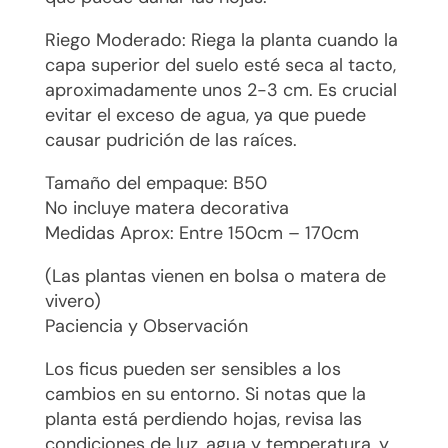
Riego Moderado: Riega la planta cuando la
capa superior del suelo esté seca al tacto,
aproximadamente unos 2-3 cm. Es crucial
evitar el exceso de agua, ya que puede
causar pudrición de las raíces.
Tamaño del empaque: B50
No incluye matera decorativa
Medidas Aprox: Entre 150cm – 170cm
(Las plantas vienen en bolsa o matera de
vivero)
Paciencia y Observación
Los ficus pueden ser sensibles a los
cambios en su entorno. Si notas que la
planta está perdiendo hojas, revisa las
condiciones de luz, agua y temperatura, y