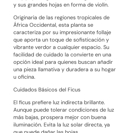
y sus grandes hojas en forma de violín.
Originaria de las regiones tropicales de
África Occidental, esta planta se
caracteriza por su impresionante follaje
que aporta un toque de sofisticación y
vibrante verdor a cualquier espacio. Su
facilidad de cuidado la convierte en una
opción ideal para quienes buscan añadir
una pieza llamativa y duradera a su hogar
u oficina.
Cuidados Básicos del Ficus
El ficus prefiere luz indirecta brillante.
Aunque puede tolerar condiciones de luz
más bajas, prospera mejor con buena
iluminación. Evita la luz solar directa, ya
que puede dañar las hojas.