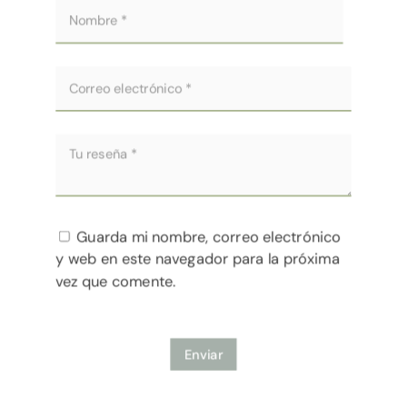
Guarda mi nombre, correo electrónico
y web en este navegador para la próxima
vez que comente.
Enviar