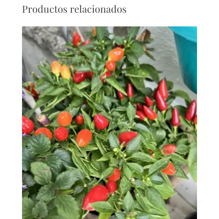
Productos relacionados