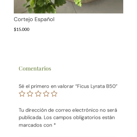
Cortejo Español
$
15.000
Comentarios
Sé el primero en valorar “Ficus Lyrata B50”
Tu dirección de correo electrónico no será
publicada.
Los campos obligatorios están
marcados con
*