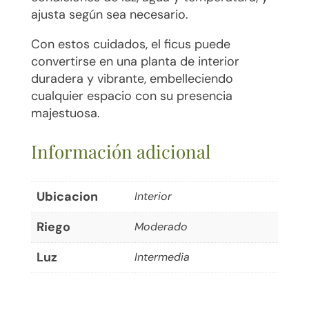
ajusta según sea necesario.
Con estos cuidados, el ficus puede
convertirse en una planta de interior
duradera y vibrante, embelleciendo
cualquier espacio con su presencia
majestuosa.
Información adicional
Ubicacion
Interior
Riego
Moderado
Luz
Intermedia