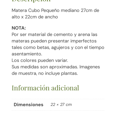
Matera Cubo Pequeño mediano 27cm de
alto x 22cm de ancho
NOTA:
Por ser material de cemento y arena las
materas pueden presentar imperfectos
tales como betas, agujeros y con el tiempo
asentamiento.
Los colores pueden variar.
Sus medidas son aproximadas. Imagenes
de muestra, no incluye plantas.
Información adicional
Dimensiones
22 × 27 cm