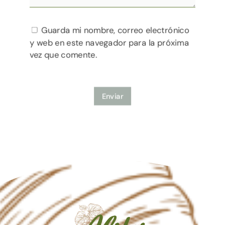
Guarda mi nombre, correo electrónico
y web en este navegador para la próxima
vez que comente.
Enviar