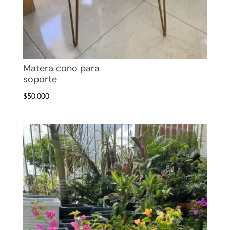
Matera cono para
soporte
$
50.000