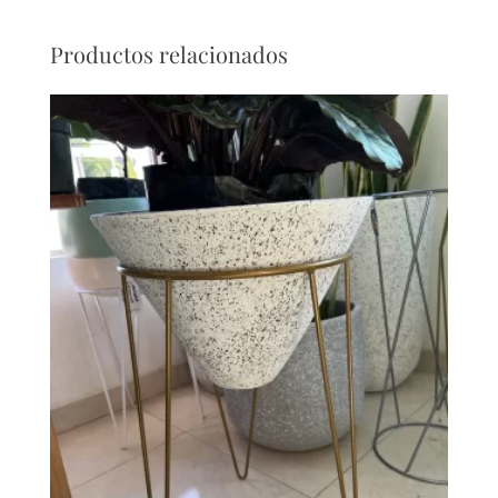
Productos relacionados