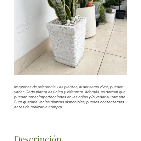
Imágenes de referencia. Las plantas, al ser seres vivos, pueden
variar. Cada planta es única y diferente. Además, es normal que
puedan tener imperfecciones en las hojas y/o variar su tamaño.
Si te gustaría ver las plantas disponibles, puedes contactarnos
antes de realizar la compra.
Descripción