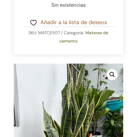
Sin existencias
Añadir a la lista de deseos
SKU:
MATCE507
Categoría:
Materas de
cemento