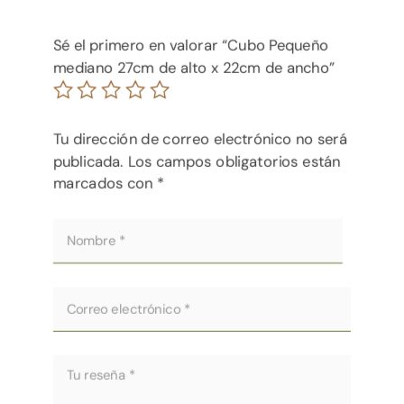
Sé el primero en valorar “Cubo Pequeño
mediano 27cm de alto x 22cm de ancho”
Tu dirección de correo electrónico no será
publicada.
Los campos obligatorios están
marcados con
*