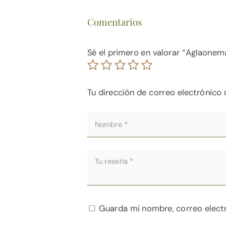
Comentarios
Sé el primero en valorar “Aglaonem
Tu dirección de correo electrónico 
Guarda mi nombre, correo elect