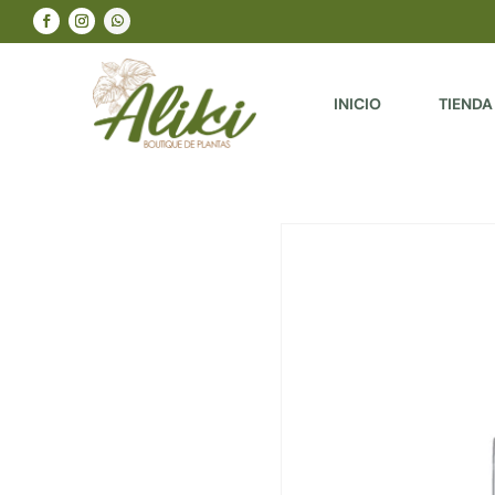
INICIO
TIENDA