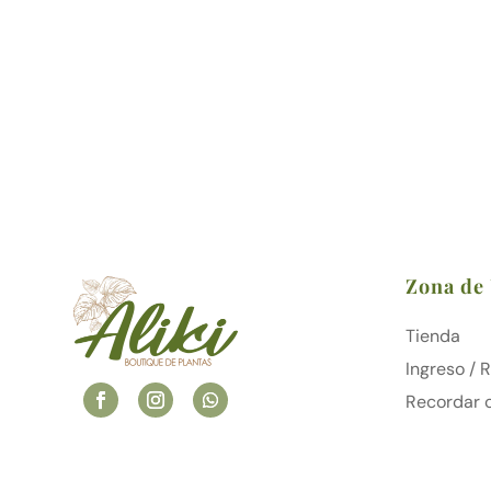
Zona de
Tienda
Ingreso / 
Recordar 