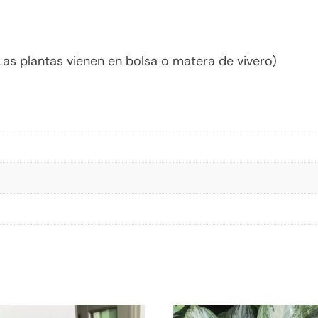
s plantas vienen en bolsa o matera de vivero)