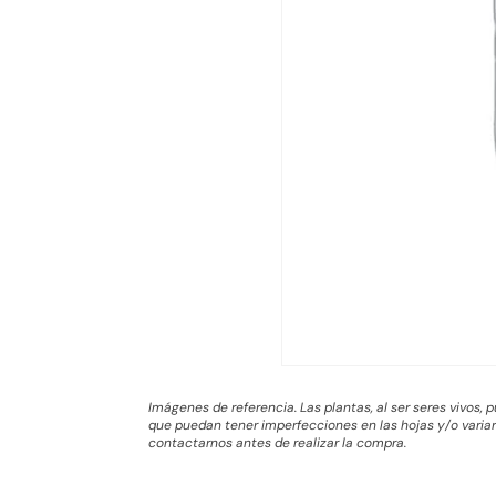
Imágenes de referencia. Las plantas, al ser seres vivos,
que puedan tener imperfecciones en las hojas y/o variar 
contactarnos antes de realizar la compra.