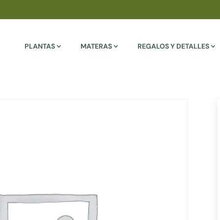
PLANTAS
MATERAS
REGALOS Y DETALLES